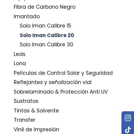
Fibra de Carbono Negro
Imantado
Solo Iman Calibre 15
Solo Iman Calibre 20
Solo Iman Calibre 30
Leds
Lona
Películas de Control Solar y Seguridad
Reflejantes y señalización vial
Sobrelaminado & Protección Anti UV
Sustratos
Tintas & Solvente
Transfer
Vinil de Impresión