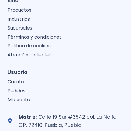
Sitio
Productos
Industrias
Sucursales
Términos y condiciones
Política de cookies
Atención a clientes
Usuario
Carrito
Pedidos
Mi cuenta
Matriz:
Calle 19 Sur #3542 col. La Noria
C.P. 72410. Puebla, Puebla. ·