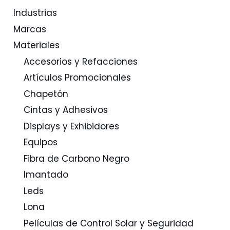
Industrias
Marcas
Materiales
Accesorios y Refacciones
Artículos Promocionales
Chapetón
Cintas y Adhesivos
Displays y Exhibidores
Equipos
Fibra de Carbono Negro
Imantado
Leds
Lona
Películas de Control Solar y Seguridad