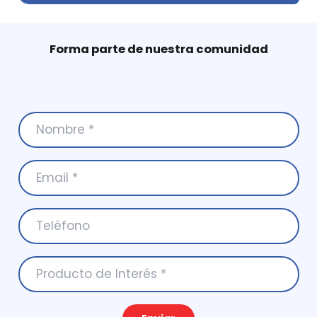
Forma parte de nuestra comunidad