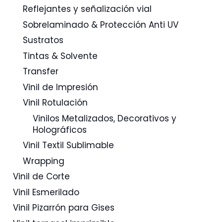
Reflejantes y señalización vial
Sobrelaminado & Protección Anti UV
Sustratos
Tintas & Solvente
Transfer
Vinil de Impresión
Vinil Rotulación
Vinilos Metalizados, Decorativos y
Holográficos
Vinil Textil Sublimable
Wrapping
Vinil de Corte
Vinil Esmerilado
Vinil Pizarrón para Gises