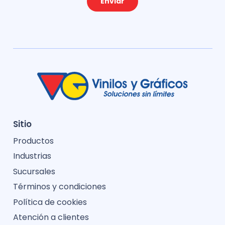
Enviar
Sitio
Productos
Industrias
Sucursales
Términos y condiciones
Política de cookies
Atención a clientes