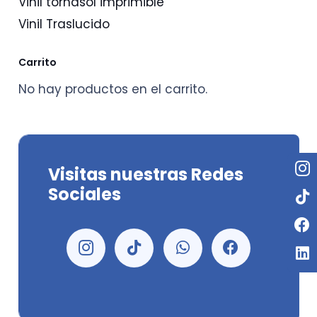
Vinil tornasol imprimible
Vinil Traslucido
Carrito
No hay productos en el carrito.
Visitas nuestras Redes
Sociales