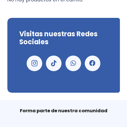
Visitas nuestras Redes
Sociales
Forma parte de nuestra comunidad