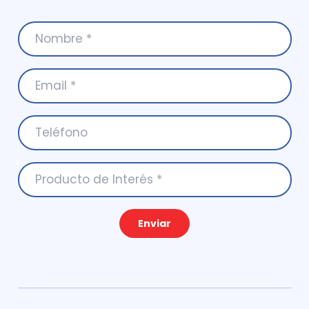
Enviar