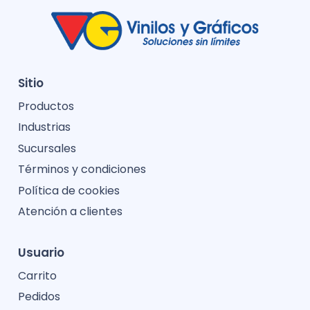
Sitio
Productos
Industrias
Sucursales
Términos y condiciones
Política de cookies
Atención a clientes
Usuario
Carrito
Pedidos