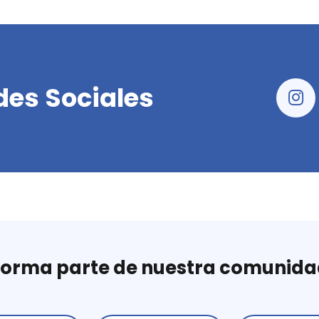
des Sociales
Forma parte de nuestra comunida