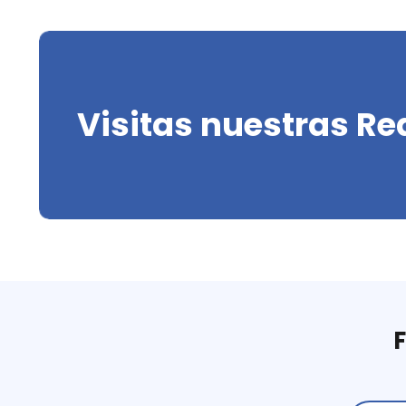
Visitas nuestras Re