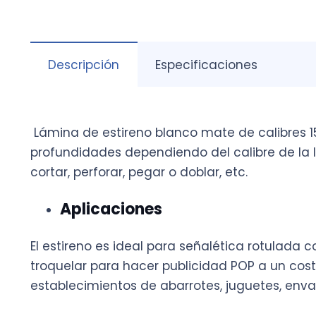
Descripción
Especificaciones
Lámina de estireno blanco mate de calibres 15,
profundidades dependiendo del calibre de la l
cortar, perforar, pegar o doblar, etc.
Aplicaciones
El estireno es ideal para señalética rotulada 
troquelar para hacer publicidad POP a un costo
establecimientos de abarrotes, juguetes, enva