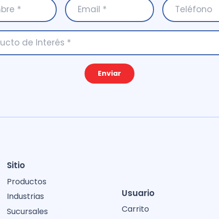
Enviar
Sitio
Productos
Usuario
Industrias
Carrito
Sucursales