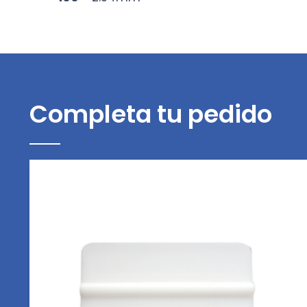
Completa tu pedido