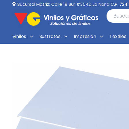
Sucursal Matriz: Calle 19 Sur #3542, La Noria C.P. 724
Vinilos
Sustratos
Impresión
Textiles