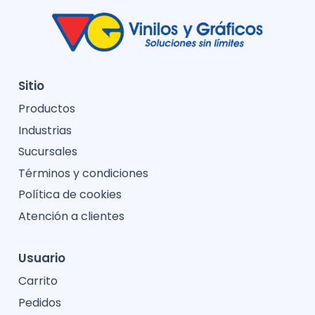
Sitio
Productos
Industrias
Sucursales
Términos y condiciones
Política de cookies
Atención a clientes
Usuario
Carrito
Pedidos