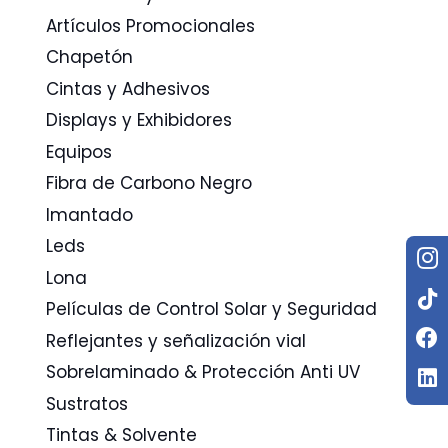
Artículos Promocionales
Chapetón
Cintas y Adhesivos
Displays y Exhibidores
Equipos
Fibra de Carbono Negro
Imantado
Leds
Lona
Películas de Control Solar y Seguridad
Reflejantes y señalización vial
Sobrelaminado & Protección Anti UV
Sustratos
Tintas & Solvente