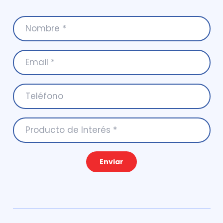
Enviar