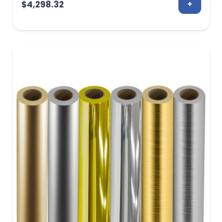
$
4,298.32
+