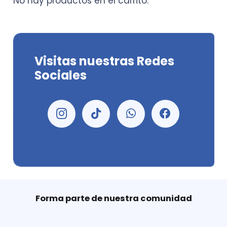
No hay productos en el carrito.
Visitas nuestras Redes
Sociales
Forma parte de nuestra comunidad