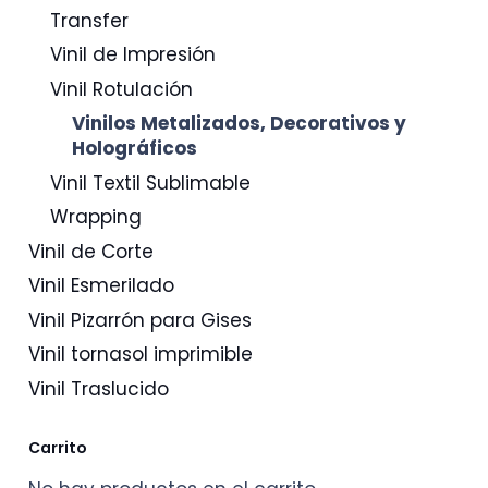
Transfer
Vinil de Impresión
Vinil Rotulación
Vinilos Metalizados, Decorativos y
Holográficos
Vinil Textil Sublimable
Wrapping
Vinil de Corte
Vinil Esmerilado
Vinil Pizarrón para Gises
Vinil tornasol imprimible
Vinil Traslucido
Carrito