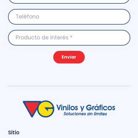
Enviar
Sitio