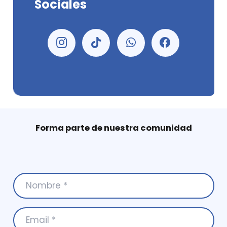
Sociales
Forma parte de nuestra comunidad