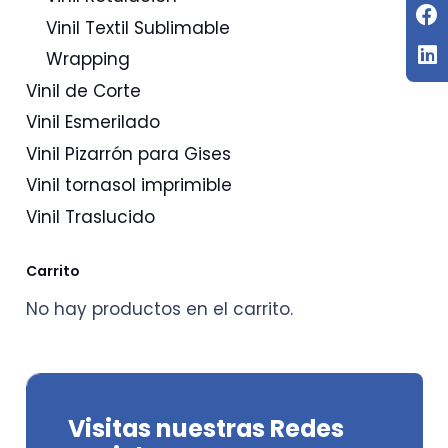
Vinil Textil Sublimable
Wrapping
Vinil de Corte
Vinil Esmerilado
Vinil Pizarrón para Gises
Vinil tornasol imprimible
Vinil Traslucido
Carrito
No hay productos en el carrito.
Visitas nuestras Redes