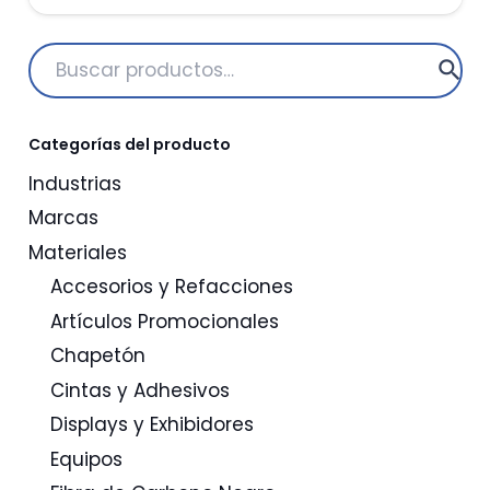
Buscar
por:
Categorías del producto
Industrias
Marcas
Materiales
Accesorios y Refacciones
Artículos Promocionales
Chapetón
Cintas y Adhesivos
Displays y Exhibidores
Equipos