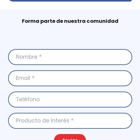
Forma parte de nuestra comunidad