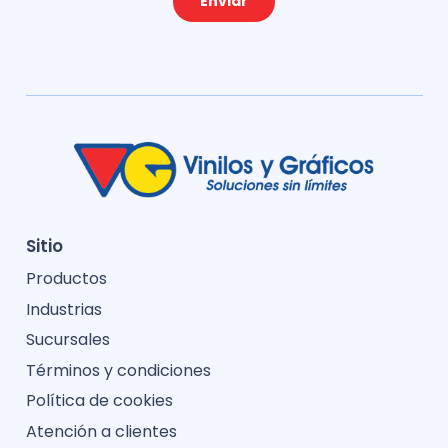
Enviar
Sitio
Productos
Industrias
Sucursales
Términos y condiciones
Política de cookies
Atención a clientes