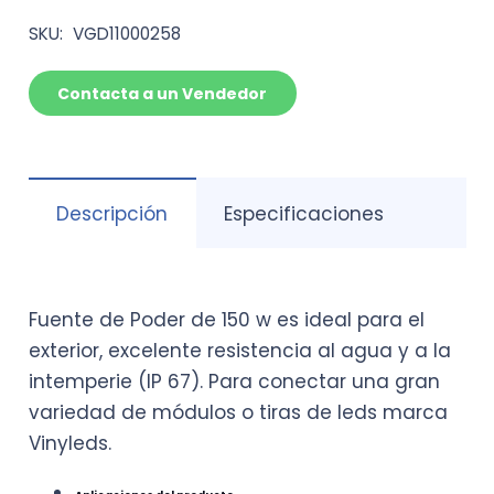
SKU:
VGD11000258
Contacta a un Vendedor
Descripción
Especificaciones
Fuente de Poder de 150 w es ideal para el
exterior, excelente resistencia al agua y a la
intemperie (IP 67). Para conectar una gran
variedad de módulos o tiras de leds marca
Vinyleds.