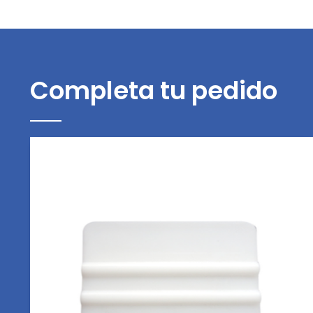
Completa tu pedido