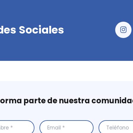
des Sociales
Forma parte de nuestra comunida