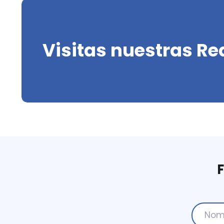
Visitas nuestras Re