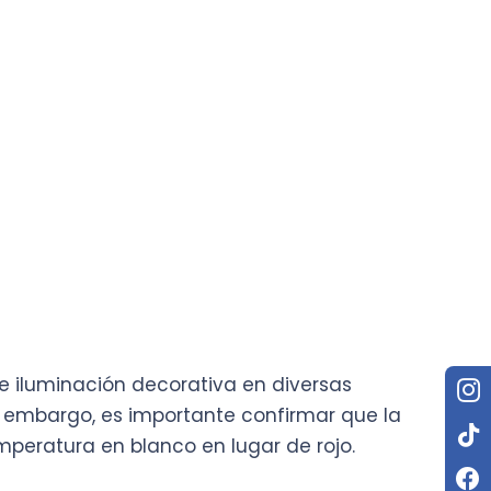
 de iluminación decorativa en diversas
n embargo, es importante confirmar que la
peratura en blanco en lugar de rojo.