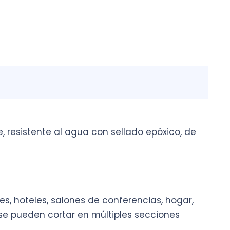
e, resistente al agua con sellado epóxico, de
, hoteles, salones de conferencias, hogar,
 se pueden cortar en múltiples secciones