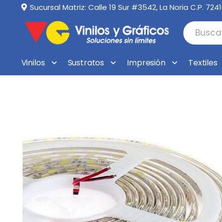
Sucursal Matriz: Calle 19 Sur #3542, La Noria C.P. 724
Vinilos
Sustratos
Impresión
Textiles