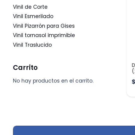
Vinil de Corte
Vinil Esmerilado
Vinil Pizarrón para Gises
Vinil tornasol imprimible
Vinil Traslucido
D
Carrito
(
No hay productos en el carrito.