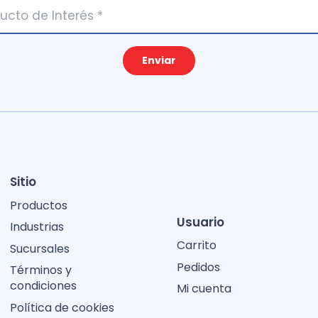
Enviar
Sitio
Productos
Usuario
Industrias
Carrito
Sucursales
Pedidos
Términos y
condiciones
Mi cuenta
Política de cookies