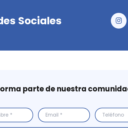
des Sociales
Forma parte de nuestra comunida