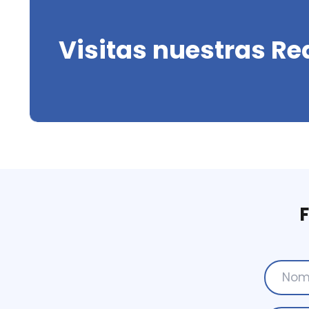
Visitas nuestras Re