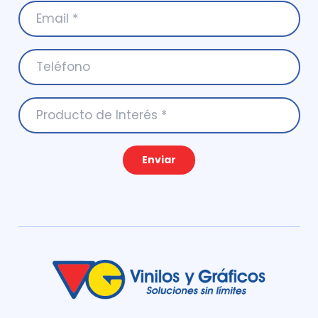
Enviar