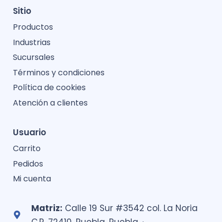
Sitio
Productos
Industrias
Sucursales
Términos y condiciones
Política de cookies
Atención a clientes
Usuario
Carrito
Pedidos
Mi cuenta
Matriz:
Calle 19 Sur #3542 col. La Noria