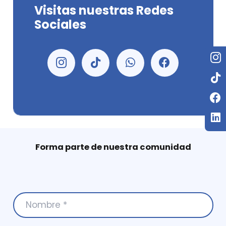
Visitas nuestras Redes
Sociales
Forma parte de nuestra comunidad