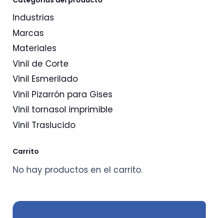
Categorías del producto
Industrias
Marcas
Materiales
Vinil de Corte
Vinil Esmerilado
Vinil Pizarrón para Gises
Vinil tornasol imprimible
Vinil Traslucido
Carrito
No hay productos en el carrito.