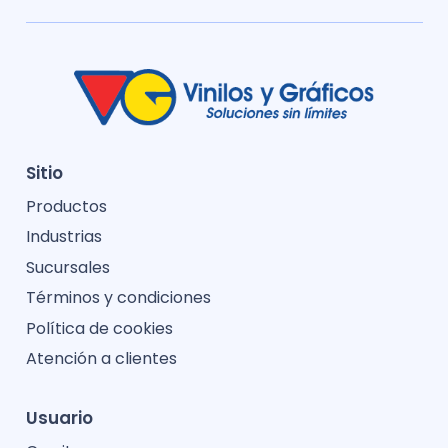
Sitio
Productos
Industrias
Sucursales
Términos y condiciones
Política de cookies
Atención a clientes
Usuario