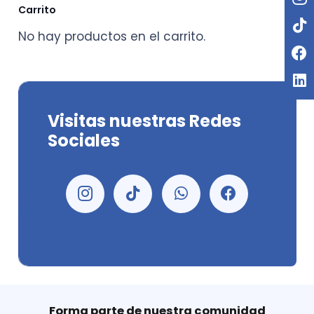
Carrito
No hay productos en el carrito.
Visitas nuestras Redes
Sociales
Forma parte de nuestra comunidad