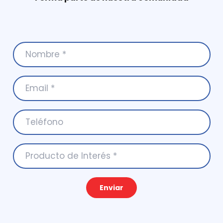
Enviar