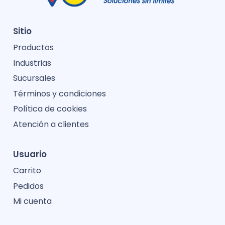
Sitio
Productos
Industrias
Sucursales
Términos y condiciones
Política de cookies
Atención a clientes
Usuario
Carrito
Pedidos
Mi cuenta