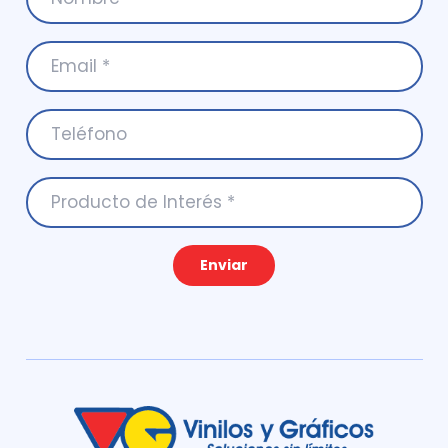
Enviar