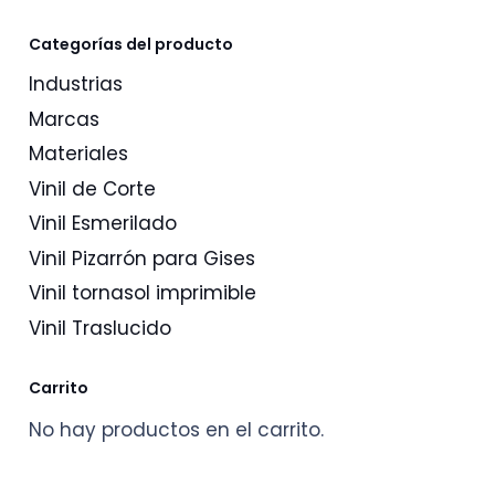
hasta
$860.94
Categorías del producto
Industrias
Marcas
Materiales
Vinil de Corte
Vinil Esmerilado
Vinil Pizarrón para Gises
Vinil tornasol imprimible
Vinil Traslucido
Carrito
No hay productos en el carrito.