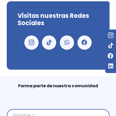
Visitas nuestras Redes
Sociales
Forma parte de nuestra comunidad