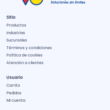
Sitio
Productos
Industrias
Sucursales
Términos y condiciones
Política de cookies
Atención a clientes
Usuario
Carrito
Pedidos
Mi cuenta