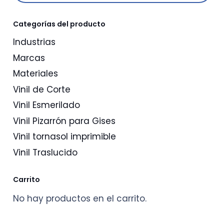
Categorías del producto
Industrias
Marcas
Materiales
Vinil de Corte
Vinil Esmerilado
Vinil Pizarrón para Gises
Vinil tornasol imprimible
Vinil Traslucido
Carrito
No hay productos en el carrito.