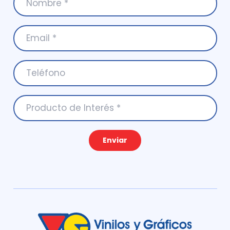
Enviar