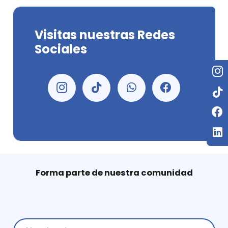
Visitas nuestras Redes
Sociales
Forma parte de nuestra comunidad