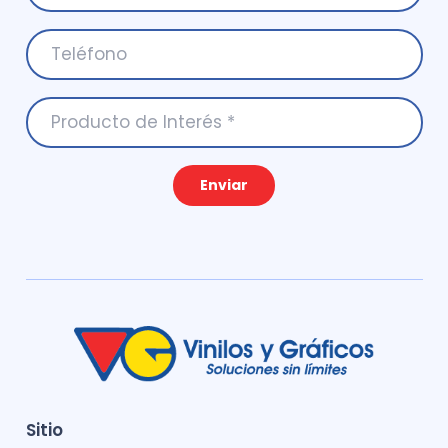
Enviar
Sitio