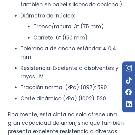
también en papel siliconado opcional)
Diámetro del núcleo:
Tronco/ranura: 3″ (75 mm)
Carrete: 6″ (150 mm)
Tolerancia de ancho estándar: ± 0,4
mm
Resistencia: Excelente a disolventes y
rayos UV
Tracción normal (kPa) (897): 590
Corte dinámico (kPa) (1002): 520
Finalmente, esta cinta no solo ofrece una
gran capacidad de unión, sino que también
presenta excelente resistencia a diversas