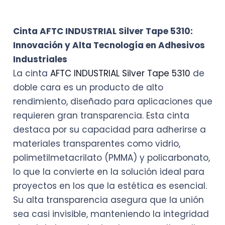
Cinta AFTC INDUSTRIAL Silver Tape 5310:
Innovación y Alta Tecnología en Adhesivos
Industriales
La cinta
AFTC INDUSTRIAL Silver Tape 5310
de
doble cara es un producto de alto
rendimiento, diseñado para aplicaciones que
requieren gran transparencia. Esta cinta
destaca por su capacidad para adherirse a
materiales transparentes como vidrio,
polimetilmetacrilato (PMMA) y policarbonato,
lo que la convierte en la solución ideal para
proyectos en los que la estética es esencial.
Su alta transparencia asegura que la unión
sea casi invisible, manteniendo la integridad