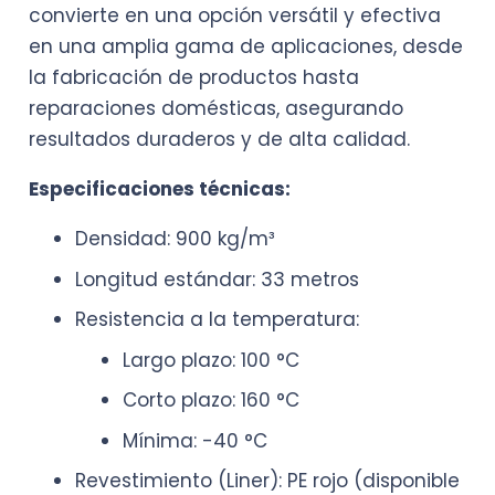
convierte en una opción versátil y efectiva
en una amplia gama de aplicaciones, desde
la fabricación de productos hasta
reparaciones domésticas, asegurando
resultados duraderos y de alta calidad.
Especificaciones técnicas:
Densidad: 900 kg/m³
Longitud estándar: 33 metros
Resistencia a la temperatura:
Largo plazo: 100 °C
Corto plazo: 160 °C
Mínima: -40 °C
Revestimiento (Liner): PE rojo (disponible