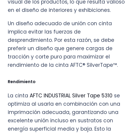
visual de los productos, lo que resulta valioso
en el diseño de interiores y exhibiciones.
Un diseño adecuado de unión con cinta
implica evitar las fuerzas de
desprendimiento. Por esta razón, se debe
preferir un diseño que genere cargas de
tracción y corte puro para maximizar el
rendimiento de la cinta AFTC® SilverTape™.
Rendimiento
La cinta
AFTC INDUSTRIAL Silver Tape 5310
se
optimiza al usarla en combinación con una
imprimación adecuada, garantizando una
excelente unión incluso en sustratos con
energía superficial media y baja. Esto la