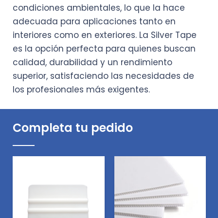
condiciones ambientales, lo que la hace
adecuada para aplicaciones tanto en
interiores como en exteriores. La Silver Tape
es la opción perfecta para quienes buscan
calidad, durabilidad y un rendimiento
superior, satisfaciendo las necesidades de
los profesionales más exigentes.
Completa tu pedido