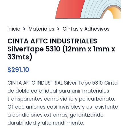
Inicio
Materiales
Cintas y Adhesivos
CINTA AFTC INDUSTRIALES
SilverTape 5310 (12mm x 1mm x
33mts)
$
291.10
CINTA AFTC INDUSTRIAL Silver Tape 5310 Cinta
de doble cara, ideal para unir materiales
transparentes como vidrio y policarbonato.
Ofrece uniones casi invisibles y es resistente
a condiciones extremas, garantizando
durabilidad y alto rendimiento.