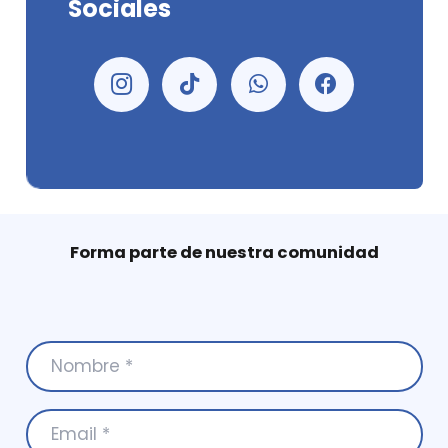
Sociales
Forma parte de nuestra comunidad