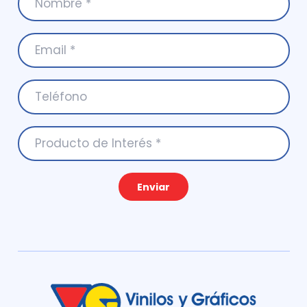
Enviar