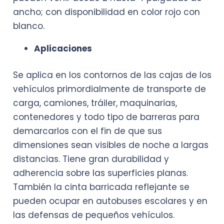
ancho; con disponibilidad en color rojo con
blanco.
Aplicaciones
Se aplica en los contornos de las cajas de los
vehículos primordialmente de transporte de
carga, camiones, tráiler, maquinarias,
contenedores y todo tipo de barreras para
demarcarlos con el fin de que sus
dimensiones sean visibles de noche a largas
distancias. Tiene gran durabilidad y
adherencia sobre las superficies planas.
También la cinta barricada reflejante se
pueden ocupar en autobuses escolares y en
las defensas de pequeños vehículos.