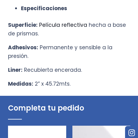
Especificaciones
Superficie:
Película reflectiva
hecha a base
de prismas.
Adhesivos:
Permanente y sensible a la
presión.
Liner:
Recubierta encerada.
Medidas:
2” x 45.72mts.
Completa tu pedido