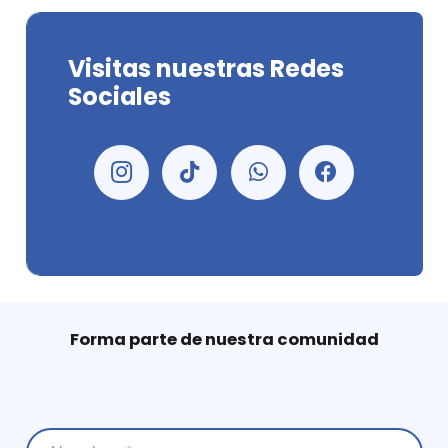
Visitas nuestras Redes
Sociales
Forma parte de nuestra comunidad