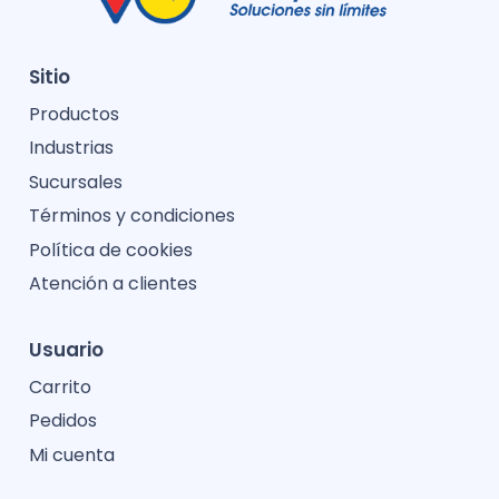
Sitio
Productos
Industrias
Sucursales
Términos y condiciones
Política de cookies
Atención a clientes
Usuario
Carrito
Pedidos
Mi cuenta