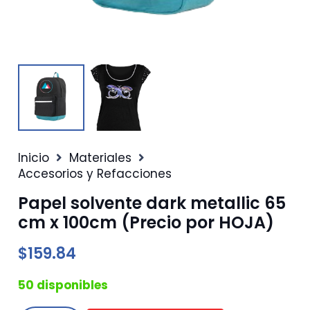
Inicio
Materiales
Accesorios y Refacciones
Papel solvente dark metallic 65
cm x 100cm (Precio por HOJA)
$
159.84
50 disponibles