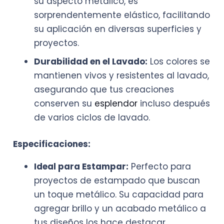
su aspecto metálico, es
sorprendentemente elástico, facilitando
su aplicación en diversas superficies y
proyectos.
Durabilidad en el Lavado:
Los colores se
mantienen vivos y resistentes al lavado,
asegurando que tus creaciones
conserven su
esplendor
incluso después
de varios ciclos de lavado.
Especificaciones:
Ideal para Estampar:
Perfecto para
proyectos de estampado que buscan
un toque metálico. Su capacidad para
agregar brillo y un acabado metálico a
tus diseños los hace destacar.