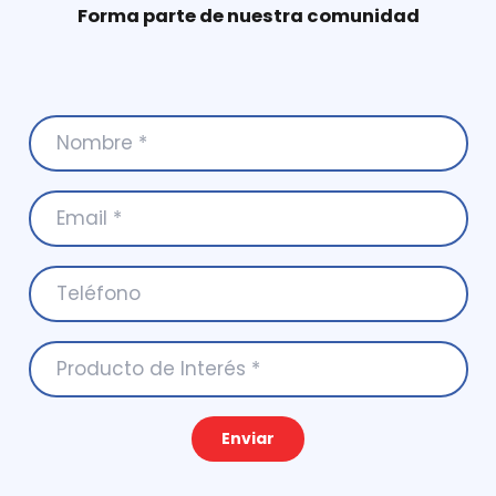
Forma parte de nuestra comunidad
Enviar