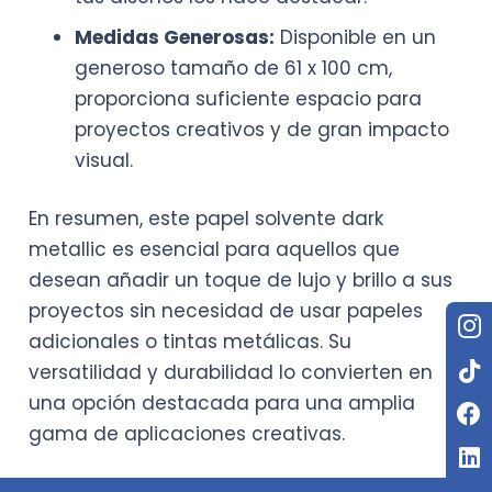
Medidas Generosas:
Disponible en un
generoso tamaño de 61 x 100 cm,
proporciona suficiente espacio para
proyectos creativos y de gran impacto
visual.
En resumen, este papel solvente dark
metallic es esencial para aquellos que
desean añadir un toque de lujo y brillo a sus
proyectos sin necesidad de usar papeles
adicionales o tintas metálicas. Su
versatilidad y durabilidad lo convierten en
una opción destacada para una amplia
gama de aplicaciones creativas.