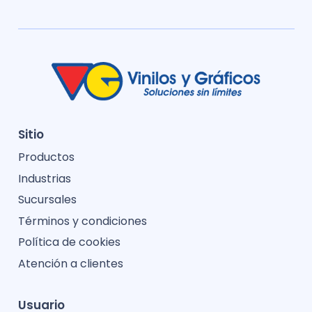
Sitio
Productos
Industrias
Sucursales
Términos y condiciones
Política de cookies
Atención a clientes
Usuario