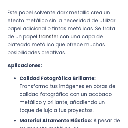
Este papel solvente dark metallic crea un
efecto metálico sin la necesidad de utilizar
papel adicional o tintas metálicas. Se trata
de un papel
transfer
con una capa de
plateado metálico que ofrece muchas
posibilidades creativas.
Aplicaciones:
Calidad Fotográfica Brillante:
Transforma tus imágenes en obras de
calidad fotográfica con un acabado
metálico y brillante, añadiendo un
toque de lujo a tus proyectos.
Material Altamente Elástico:
A pesar de