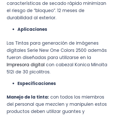
características de secado rápido minimizan
el riesgo de “bloqueo”. 12 meses de
durabilidad al exterior.
Aplicaciones
Las Tintas para generación de imágenes
digitales Serie New One Colors 2500 además
fueron diseñadas para utilizarse en la
Impresora digital
con cabezal Konica Minolta
512i de 30 picolitros.
Especificaciones
Manejo de la tinta:
con todos los miembros
del personal que mezclen y manipulen estos
productos deben utilizar guantes y