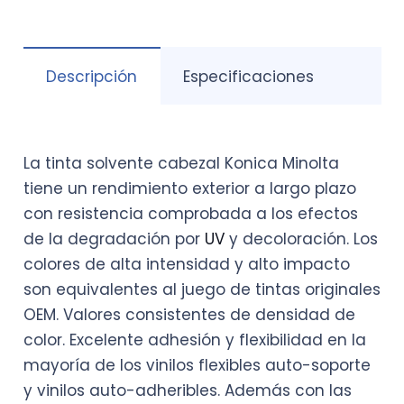
TIENDA,
SIN
SERVICIO
Descripción
Especificaciones
DE
ENVÍO)
cantidad
La tinta solvente cabezal Konica Minolta
tiene un rendimiento exterior a largo plazo
con resistencia comprobada a los efectos
de la degradación por
UV
y decoloración. Los
colores de alta intensidad y alto impacto
son equivalentes al juego de tintas originales
OEM. Valores consistentes de densidad de
color. Excelente adhesión y flexibilidad en la
mayoría de los vinilos flexibles auto-soporte
y vinilos auto-adheribles. Además con las