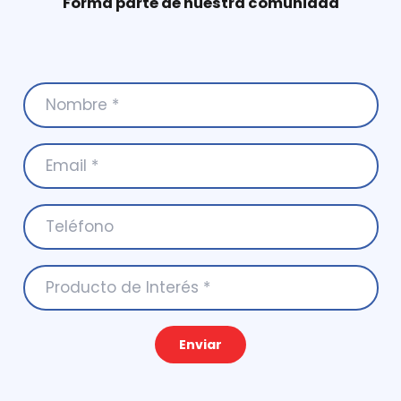
Forma parte de nuestra comunidad
Enviar