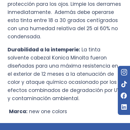
protección para los ojos. Limpie los derrames
inmediatamente. Además debe operarse
esta tinta entre 18 a 30 grados centígrados
con una humedad relativa del 25 al 60% no
condensada.
Durabilidad a la intemperie:
La tinta
solvente cabezal Konica Minolta fueron
diseñadas para una máxima resistencia en
el exterior de 12 meses a la atenuación de
color y ataque químico ocasionado por los
efectos combinados de degradación por UV
y contaminación ambiental.
Marca:
new one colors