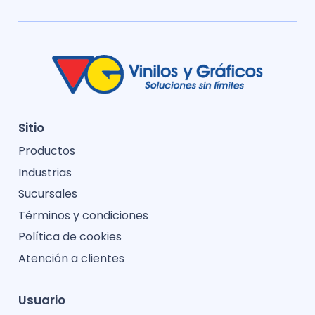
Sitio
Productos
Industrias
Sucursales
Términos y condiciones
Política de cookies
Atención a clientes
Usuario