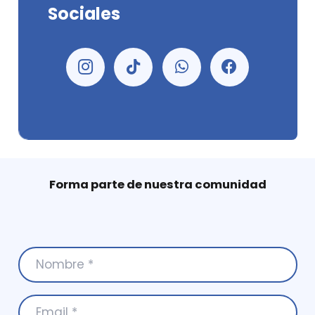
Sociales
Forma parte de nuestra comunidad