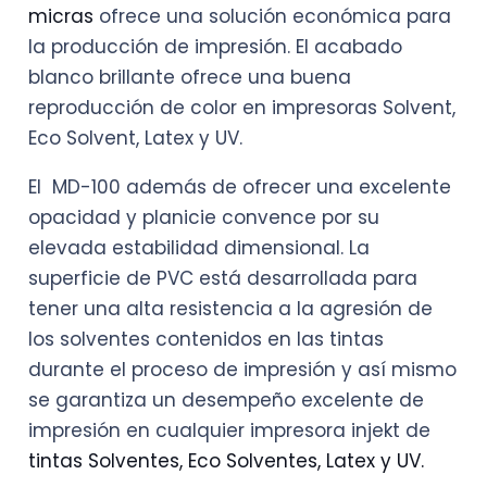
micras
ofrece una solución económica para
la producción de impresión. El acabado
blanco brillante ofrece una buena
reproducción de color en impresoras Solvent,
Eco Solvent, Latex y UV.
El MD-100 además de ofrecer una excelente
opacidad y planicie convence por su
elevada estabilidad dimensional. La
superficie de PVC está desarrollada para
tener una alta resistencia a la agresión de
los solventes contenidos en las tintas
durante el proceso de impresión y así mismo
se garantiza un desempeño excelente de
impresión en cualquier impresora injekt de
tintas Solventes, Eco Solventes, Latex y UV.