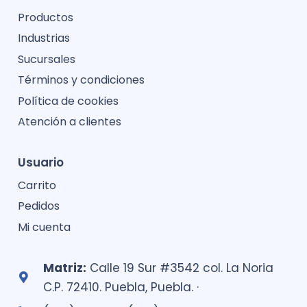
Productos
Industrias
Sucursales
Términos y condiciones
Política de cookies
Atención a clientes
Usuario
Carrito
Pedidos
Mi cuenta
Matriz:
Calle 19 Sur #3542 col. La Noria
C.P. 72410. Puebla, Puebla. ·