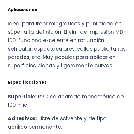
Aplicaciones
Ideal para imprimir gráficos y publicidad en
súper alta definición. El vinil de impresión MD-
100, funciona excelente en rotulación
vehicular, espectaculares, vallas publicitarias,
paredes, etc. Muy popular para aplicar en
superficies planas y ligeramente curvas.
Especificaciones
Superficie:
PVC calandrado monomérico de
100 mic.
Adhesivos:
Libre de solvente y de tipo
acrílico permanente.