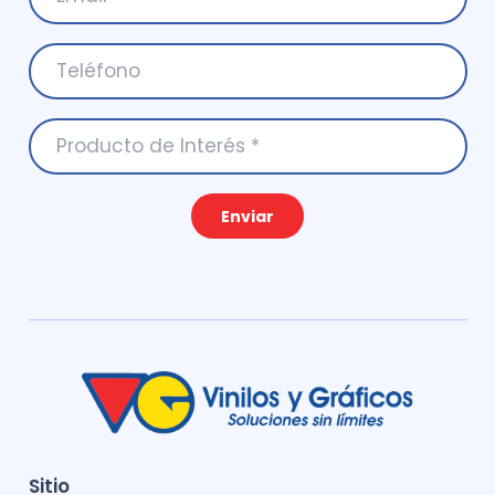
Enviar
Sitio