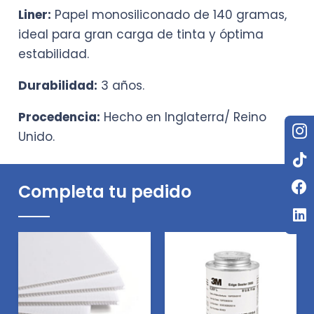
Liner:
Papel monosiliconado de 140 gramas,
ideal para gran carga de tinta y óptima
estabilidad.
Durabilidad:
3 años.
Procedencia:
Hecho en Inglaterra/ Reino
Unido.
Completa tu pedido