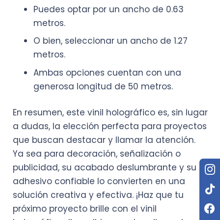
Puedes optar por un ancho de 0.63
metros.
O bien, seleccionar un ancho de 1.27
metros.
Ambas opciones cuentan con una
generosa longitud de 50 metros.
En resumen, este vinil holográfico es, sin lugar
a dudas, la elección perfecta para proyectos
que buscan destacar y llamar la atención.
Ya sea para decoración, señalización o
publicidad, su acabado deslumbrante y su
adhesivo confiable lo convierten en una
solución creativa y efectiva. ¡Haz que tu
próximo proyecto brille con el vinil