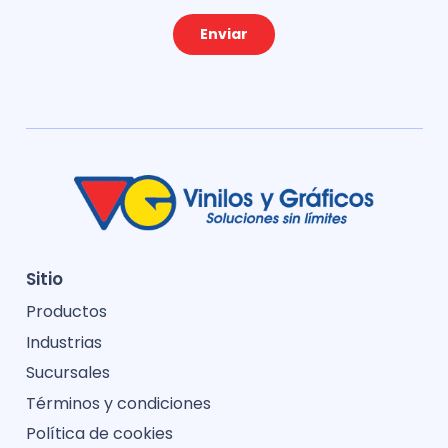
Enviar
Sitio
Productos
Industrias
Sucursales
Términos y condiciones
Política de cookies