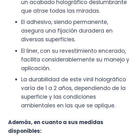
un acabado holográfico deslumbrante
que atrae todas las miradas.
El adhesivo, siendo permanente,
asegura una fijación duradera en
diversas superficies.
El liner, con su revestimiento encerado,
facilita considerablemente su manejo y
aplicación.
La durabilidad de este vinil holográfico
varía de 1 a 2 años, dependiendo de la
superficie y las condiciones
ambientales en las que se aplique.
Además, en cuanto a sus medidas
disponibles: