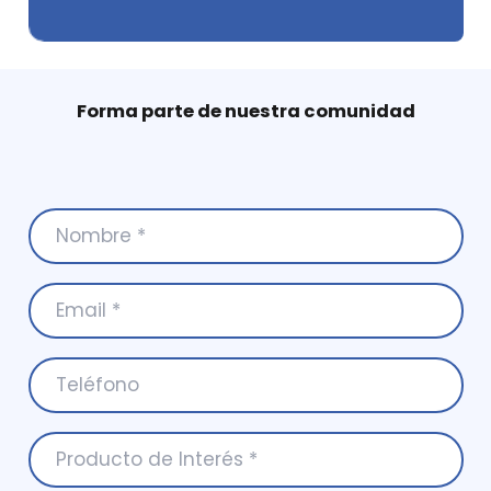
Forma parte de nuestra comunidad