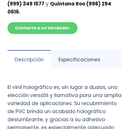
(999) 349 1577
y
Quintana Roo (998) 294
cantidad
0616.
Contacta a un Vendedor
Descripción
Especificaciones
El vinil holográfico es, sin lugar a dudas, una
elección versátil y llamativa para una amplia
variedad de aplicaciones. Su recubrimiento
de PVC brinda un acabado holográfico
deslumbrante, y gracias a su adhesivo
permanente, es especialmente adecuado