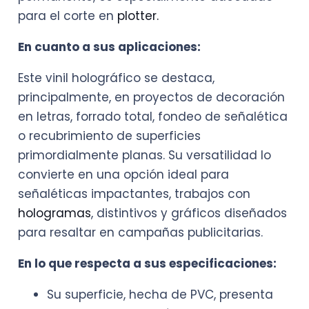
para el corte en
plotter.
En cuanto a sus aplicaciones:
Este vinil holográfico se destaca,
principalmente, en proyectos de decoración
en letras, forrado total, fondeo de señalética
o recubrimiento de superficies
primordialmente planas. Su versatilidad lo
convierte en una opción ideal para
señaléticas impactantes, trabajos con
hologramas
, distintivos y gráficos diseñados
para resaltar en campañas publicitarias.
En lo que respecta a sus especificaciones:
Su superficie, hecha de PVC, presenta