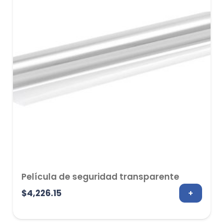
Película de seguridad transparente
$
4,226.15
+