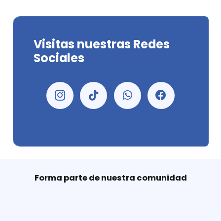
Visitas nuestras Redes
Sociales
Forma parte de nuestra comunidad