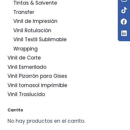
Tintas & Solvente
Transfer
Vinil de Impresión
Vinil Rotulación
Vinil Textil Sublimable
Wrapping
Vinil de Corte
Vinil Esmerilado
Vinil Pizarrón para Gises
Vinil tornasol imprimible
Vinil Traslucido
Carrito
No hay productos en el carrito.