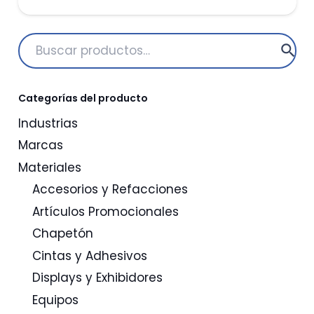
Buscar
por:
Categorías del producto
Industrias
Marcas
Materiales
Accesorios y Refacciones
Artículos Promocionales
Chapetón
Cintas y Adhesivos
Displays y Exhibidores
Equipos