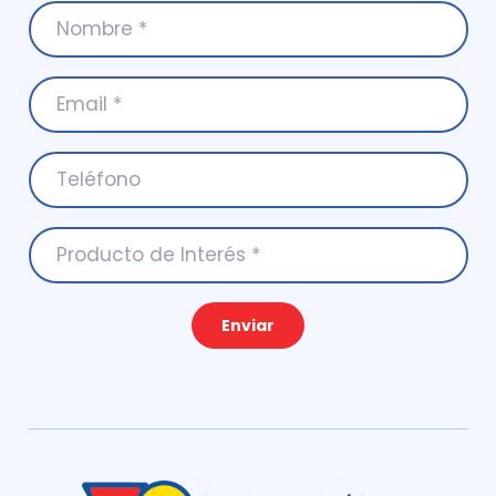
Enviar