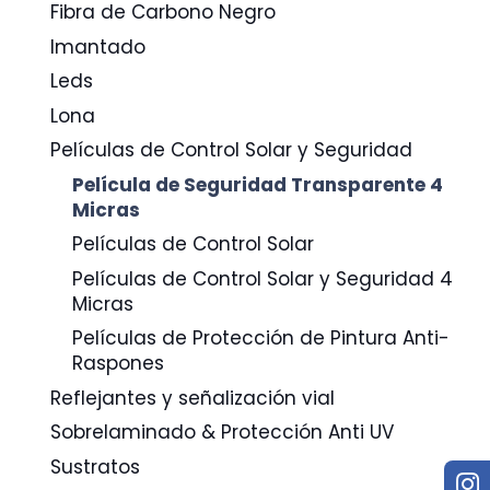
Fibra de Carbono Negro
Imantado
Leds
Lona
Películas de Control Solar y Seguridad
Película de Seguridad Transparente 4
Micras
Películas de Control Solar
Películas de Control Solar y Seguridad 4
Micras
Películas de Protección de Pintura Anti-
Raspones
Reflejantes y señalización vial
Sobrelaminado & Protección Anti UV
Sustratos