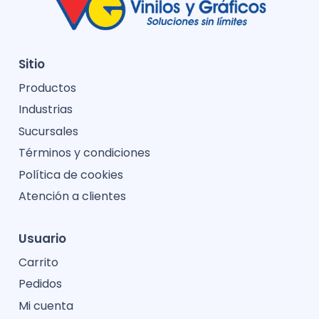
Sitio
Productos
Industrias
Sucursales
Términos y condiciones
Política de cookies
Atención a clientes
Usuario
Carrito
Pedidos
Mi cuenta