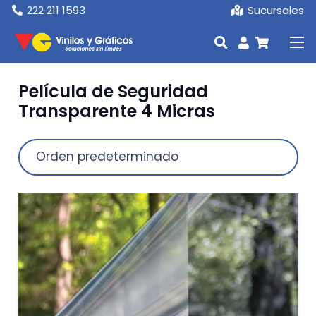
222 211 1593
Sucursales
Película de Seguridad
Transparente 4 Micras