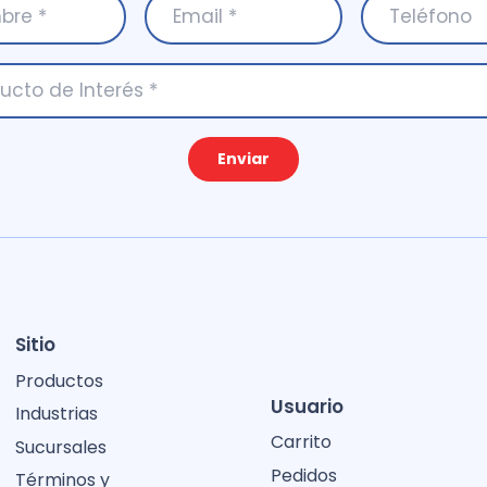
Enviar
Sitio
Productos
Usuario
Industrias
Carrito
Sucursales
Pedidos
Términos y