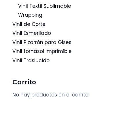
Vinil Textil Sublimable
Wrapping
Vinil de Corte
Vinil Esmerilado
Vinil Pizarrón para Gises
Vinil tornasol imprimible
Vinil Traslucido
Carrito
No hay productos en el carrito.