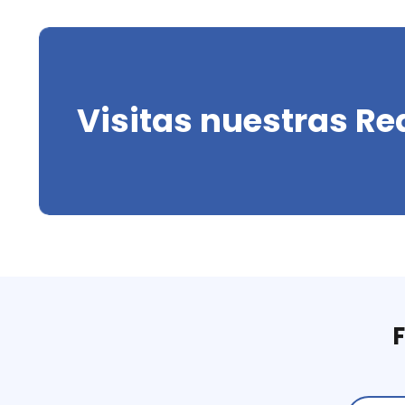
Visitas nuestras Re