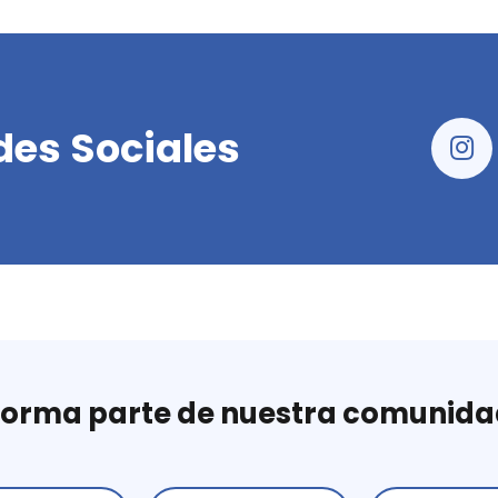
des Sociales
Forma parte de nuestra comunida