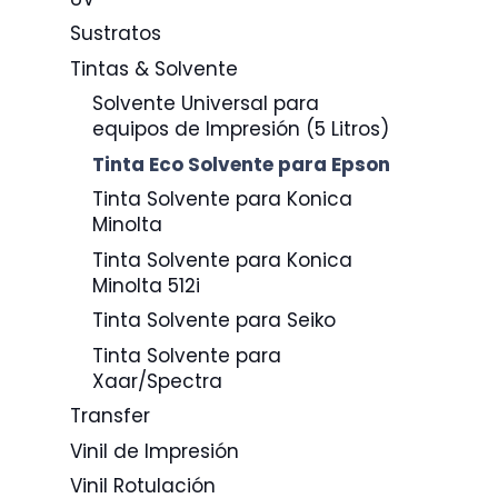
Sustratos
Tintas & Solvente
Solvente Universal para
equipos de Impresión (5 Litros)
Tinta Eco Solvente para Epson
Tinta Solvente para Konica
Minolta
Tinta Solvente para Konica
Minolta 512i
Tinta Solvente para Seiko
Tinta Solvente para
Xaar/Spectra
Transfer
Vinil de Impresión
Vinil Rotulación