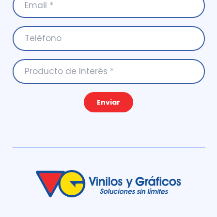
Enviar