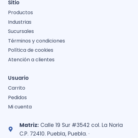
Sitio
Productos
Industrias
Sucursales
Términos y condiciones
Política de cookies
Atención a clientes
Usuario
Carrito
Pedidos
Mi cuenta
Matriz:
Calle 19 Sur #3542 col. La Noria
C.P. 72410. Puebla, Puebla. ·