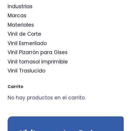
Industrias
Marcas
Materiales
Vinil de Corte
Vinil Esmerilado
Vinil Pizarrón para Gises
Vinil tornasol imprimible
Vinil Traslucido
Carrito
No hay productos en el carrito.