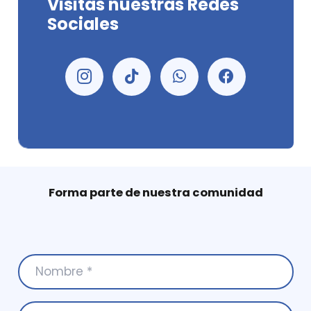
Visitas nuestras Redes
Sociales
Forma parte de nuestra comunidad