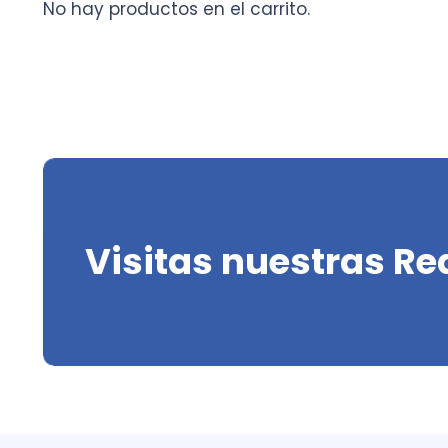
No hay productos en el carrito.
Visitas nuestras Re