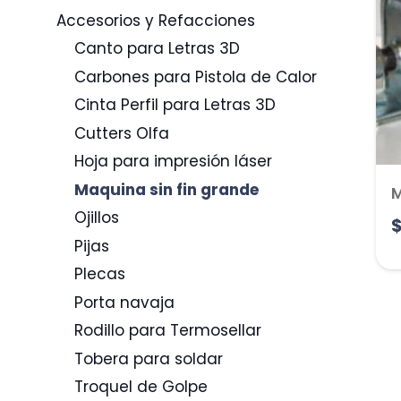
Accesorios y Refacciones
Canto para Letras 3D
Carbones para Pistola de Calor
Cinta Perfil para Letras 3D
Cutters Olfa
Hoja para impresión láser
Maquina sin fin grande
M
Ojillos
Pijas
Plecas
Porta navaja
Rodillo para Termosellar
Tobera para soldar
Troquel de Golpe