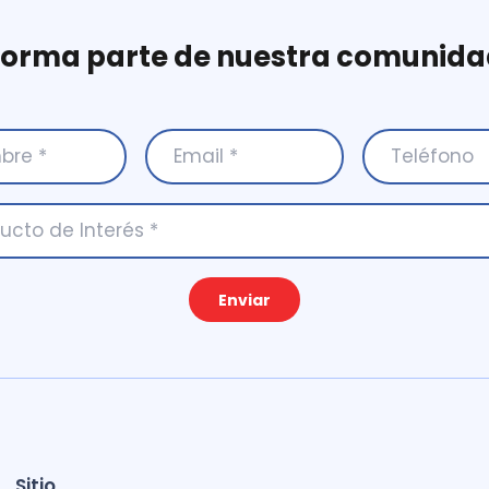
Forma parte de nuestra comunida
Enviar
Sitio