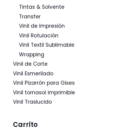
Tintas & Solvente
Transfer
Vinil de Impresión
Vinil Rotulación
Vinil Textil Sublimable
Wrapping
Vinil de Corte
Vinil Esmerilado
Vinil Pizarrón para Gises
Vinil tornasol imprimible
Vinil Traslucido
Carrito