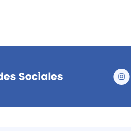
des Sociales