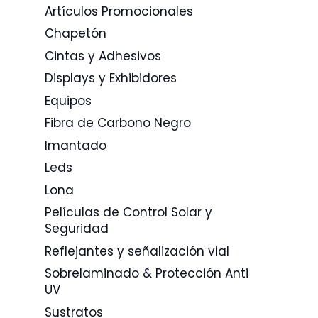
Artículos Promocionales
Chapetón
Cintas y Adhesivos
Displays y Exhibidores
Equipos
Fibra de Carbono Negro
Imantado
Leds
Lona
Películas de Control Solar y
Seguridad
Reflejantes y señalización vial
Sobrelaminado & Protección Anti
UV
Sustratos