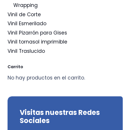
Wrapping
Vinil de Corte
Vinil Esmerilado
Vinil Pizarrón para Gises
Vinil tornasol imprimible
Vinil Traslucido
Carrito
No hay productos en el carrito.
Visitas nuestras Redes
Sociales