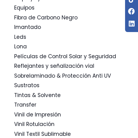
Equipos
Fibra de Carbono Negro
Imantado
Leds
Lona
Películas de Control Solar y Seguridad
Reflejantes y señalización vial
Sobrelaminado & Protección Anti UV
Sustratos
Tintas & Solvente
Transfer
Vinil de Impresión
Vinil Rotulación
Vinil Textil Sublimable