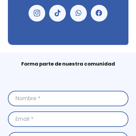
Forma parte de nuestra comunidad