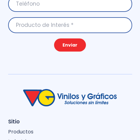
Enviar
Sitio
Productos