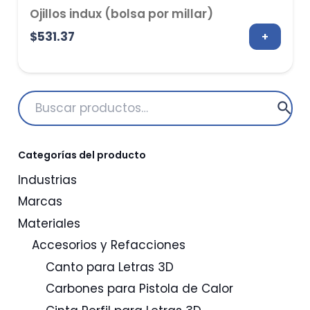
Ojillos indux (bolsa por millar)
$
531.37
+
Buscar
por:
Categorías del producto
Industrias
Marcas
Materiales
Accesorios y Refacciones
Canto para Letras 3D
Carbones para Pistola de Calor